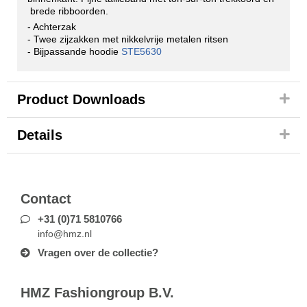
brede ribboorden.
- Achterzak
- Twee zijzakken met nikkelvrije metalen ritsen
- Bijpassande hoodie
STE5630
Product Downloads
Details
Contact
+31 (0)71 5810766
info@hmz.nl
Vragen over de collectie?
HMZ Fashiongroup B.V.