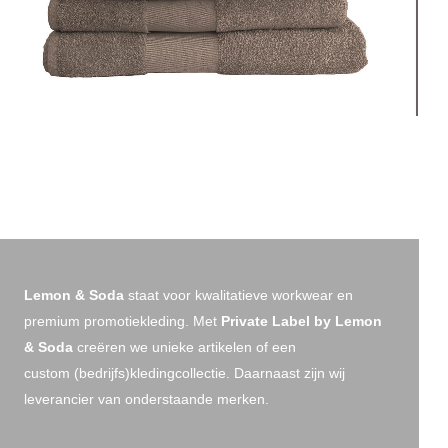
Lemon & Soda
staat voor kwalitatieve workwear en
premium promotiekleding. Met
Private Label by Lemon
& Soda
creëren we unieke artikelen of een
custom (bedrijfs)kledingcollectie. Daarnaast zijn wij
leverancier van onderstaande merken.