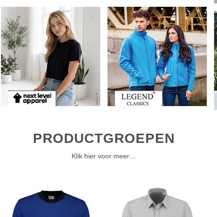
PRODUCTGROEPEN
Klik hier voor meer…