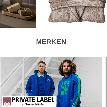
MERKEN