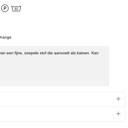
Orange
n een fijne, soepele stof die aanvoelt als katoen. Kan