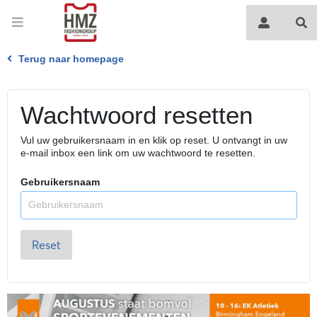
Terug naar homepage
Wachtwoord resetten
Vul uw gebruikersnaam in en klik op reset. U ontvangt in uw
e-mail inbox een link om uw wachtwoord te resetten.
Gebruikersnaam