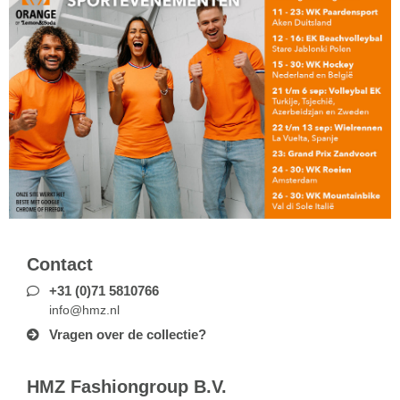
Contact
+31 (0)71 5810766
info@hmz.nl
Vragen over de collectie?
HMZ Fashiongroup B.V.