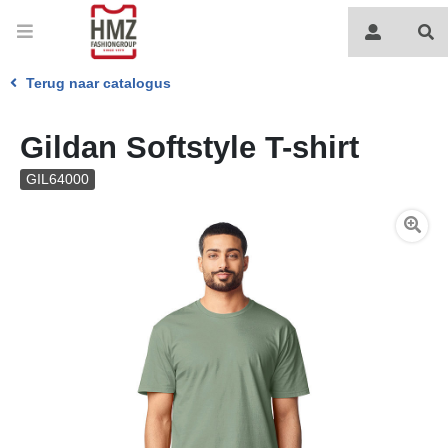
Terug naar catalogus
Gildan Softstyle T-shirt
GIL64000