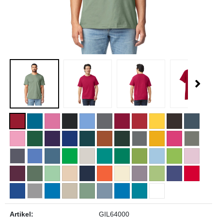
Artikel:
GIL64000