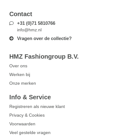
Contact
+31 (0)71 5810766
info@hmz.nl
Vragen over de collectie?
HMZ Fashiongroup B.V.
Over ons
Werken bij
Onze merken
Info & Service
Registreren als nieuwe klant
Privacy & Cookies
Voorwaarden
Veel gestelde vragen