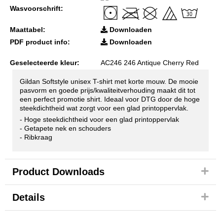
Wasvoorschrift:
Maattabel:
Downloaden
PDF product info:
Downloaden
Geselecteerde kleur:
AC246 246 Antique Cherry Red
Gildan Softstyle unisex T-shirt met korte mouw. De mooie
pasvorm en goede prijs/kwaliteitverhouding maakt dit tot
een perfect promotie shirt. Ideaal voor DTG door de hoge
steekdichtheid wat zorgt voor een glad printoppervlak.
- Hoge steekdichtheid voor een glad printoppervlak
- Getapete nek en schouders
- Ribkraag
Product Downloads
Details