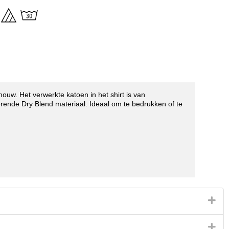
ouw. Het verwerkte katoen in het shirt is van
erende Dry Blend materiaal. Ideaal om te bedrukken of te