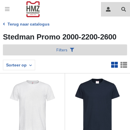
Terug naar catalogus
Stedman Promo 2000-2200-2600
Filters
Sorteer op