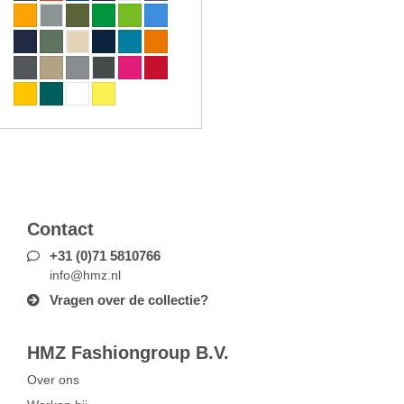
Contact
+31 (0)71 5810766
info@hmz.nl
Vragen over de collectie?
HMZ Fashiongroup B.V.
Over ons