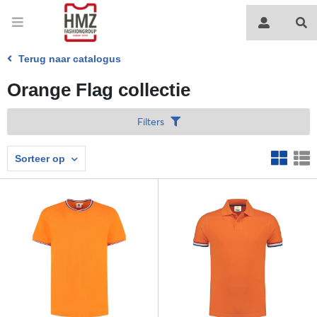
Terug naar catalogus
Orange Flag collectie
Filters
Sorteer op