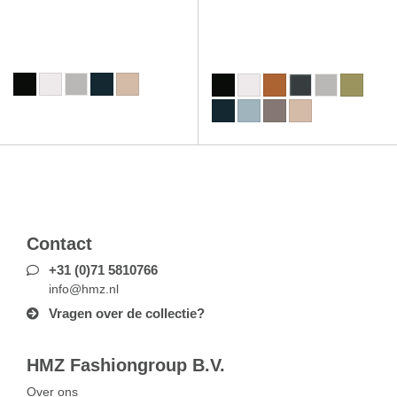
Contact
+31 (0)71 5810766
info@hmz.nl
Vragen over de collectie?
HMZ Fashiongroup B.V.
Over ons