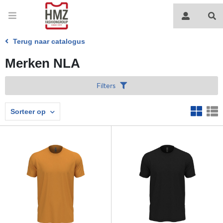
Terug naar catalogus
Merken NLA
Filters
Sorteer op