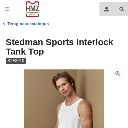
Terug naar catalogus
Stedman Sports Interlock
Tank Top
STE8010