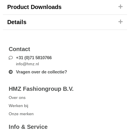
Product Downloads
Details
Contact
+31 (0)71 5810766
info@hmz.nl
Vragen over de collectie?
HMZ Fashiongroup B.V.
Over ons
Werken bij
Onze merken
Info & Service